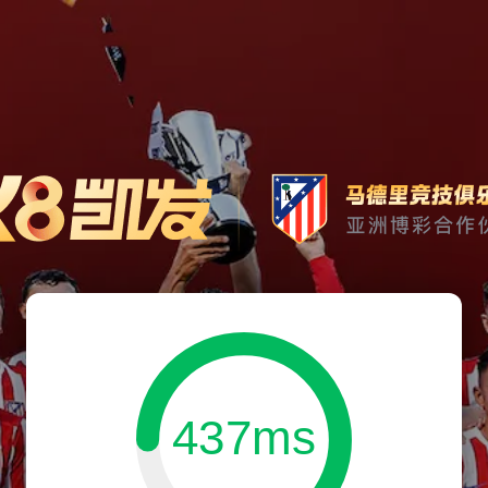
437ms